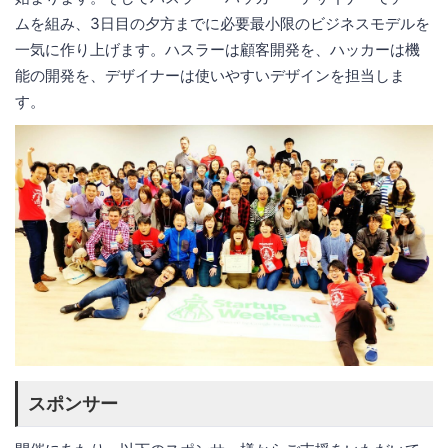
ムを組み、3日目の夕方までに必要最小限のビジネスモデルを
一気に作り上げます。ハスラーは顧客開発を、ハッカーは機
能の開発を、デザイナーは使いやすいデザインを担当しま
す。
スポンサー