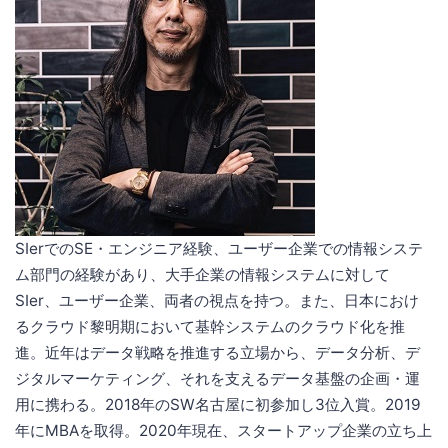
SIerでのSE・エンジニア経験、ユーザー企業での情報システ
ム部門の経験があり、大手企業の情報システムに対して
SIer、ユーザー企業、両者の視点を持つ。また、日本におけ
るクラウド黎明期において基幹システムのクラウド化を推
進。近年はデータ戦略を推進する立場から、データ分析、デ
ジタルマーケティング、それを支えるデータ基盤の企画・運
用に携わる。2018年のSW名古屋に初参加し3位入賞。2019
年にMBAを取得。2020年現在、スタートアップ企業の立ち上