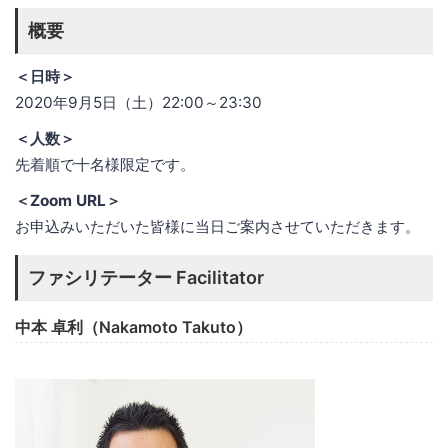
概要
＜日時＞
2020年9月5日（土）22:00～23:30
＜人数＞
先着順で十名様限定です。
＜Zoom URL＞
お申込みいただいた皆様に当日ご案内させていただきます。
ファシリテーター Facilitator
中本 卓利（Nakamoto Takuto）