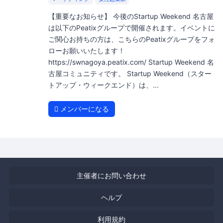
【重要なお知らせ】 今後のStartup Weekend 名古屋
は以下のPeatixグループで開催されます。イベントに
ご関心お持ちの方は、こちらのPeatixグループをフォ
ローお願いいたします！
https://swnagoya.peatix.com/ Startup Weekend 名
古屋コミュニティです。 Startup Weekend（スター
トアップ・ウィークエンド）は、...
メンバーになる
主催者にお問い合わせ
ヘルプ
利用規約