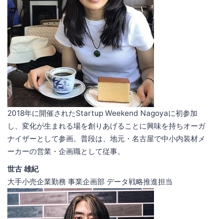
2018年に開催されたStartup Weekend Nagoyaに初参加
し、変化が生まれる場を創りあげることに興味を持ちオーガ
ナイザーとして参画。普段は、地元・名古屋で中小内装材メ
ーカーの営業・企画職として従事。
世古 雄紀
大手小売企業勤務 事業企画部 データ戦略推進担当