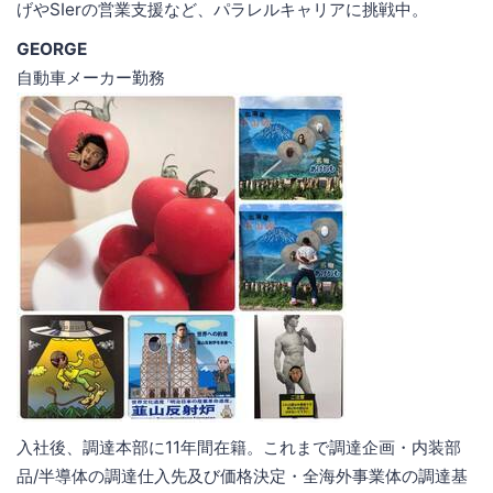
げやSIerの営業支援など、パラレルキャリアに挑戦中。
GEORGE
自動車メーカー勤務
入社後、調達本部に11年間在籍。これまで調達企画・内装部
品/半導体の調達仕入先及び価格決定・全海外事業体の調達基