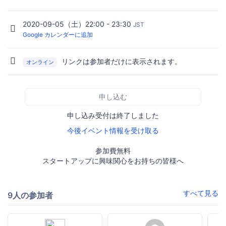
2020-09-05（土）22:00 - 23:30
JST
Google カレンダーに追加
リンクは参加者だけに表示されます。
オンライン
申し込む
申し込み受付は終了しました
今後イベント情報を受け取る
参加費無料
スタートアップに興味関心をお持ちの皆様へ
すべて見る
9人の参加者